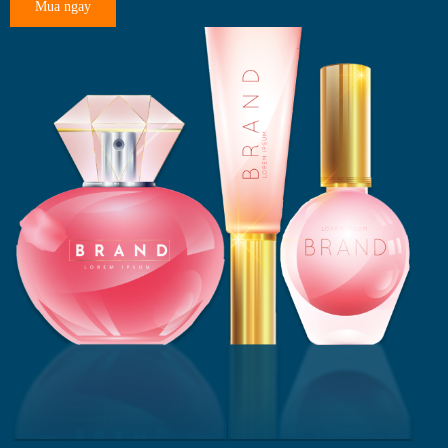
Mua ngay