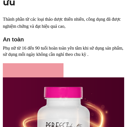
ưu
Thành phần từ các loại thảo dược thiên nhiên, công dụng đã được
nghiệm chứng và đạt hiệu quả cao,
An toàn
Phụ nữ từ 16 đến 90 tuổi hoàn toàn yên tâm khi sử dụng sản phẩm,
sử dụng mỗi ngày không cần nghỉ theo chu kỳ .