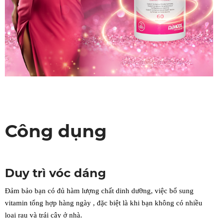
Công dụng
Duy trì vóc dáng
Đảm bảo bạn có đủ hàm lượng chất dinh dưỡng, việc bổ sung
vitamin tổng hợp hàng ngày , đặc biệt là khi bạn không có nhiều
loại rau và trái cây ở nhà.