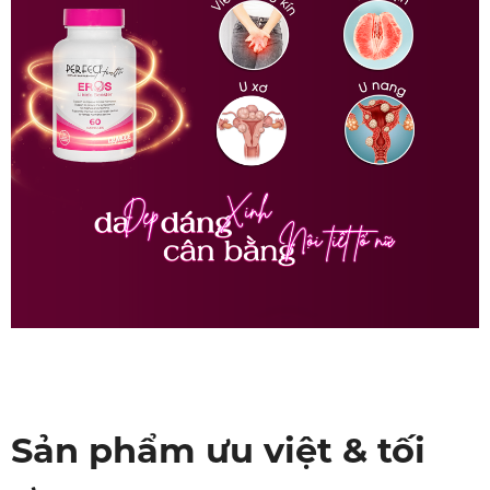
Sản phẩm ưu việt & tối