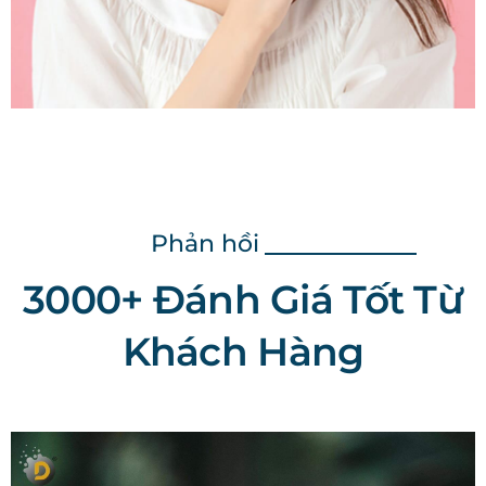
Phản hồi
3000+ Đánh Giá Tốt Từ
Khách Hàng