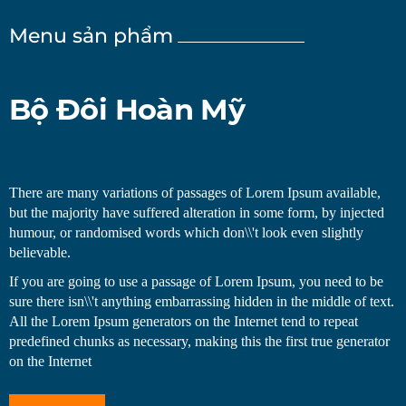
Menu sản phẩm
Bộ Đôi Hoàn Mỹ
There are many variations of passages of Lorem Ipsum available,
but the majority have suffered alteration in some form, by injected
humour, or randomised words which don\\'t look even slightly
believable.
If you are going to use a passage of Lorem Ipsum, you need to be
sure there isn\\'t anything embarrassing hidden in the middle of text.
All the Lorem Ipsum generators on the Internet tend to repeat
predefined chunks as necessary, making this the first true generator
on the Internet