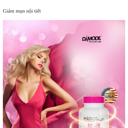
Giảm mụn nội tiết