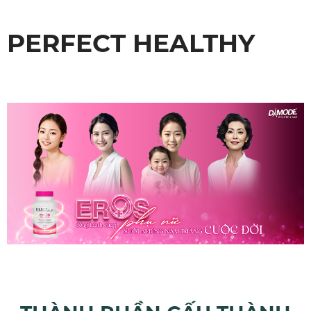
PERFECT HEALTHY